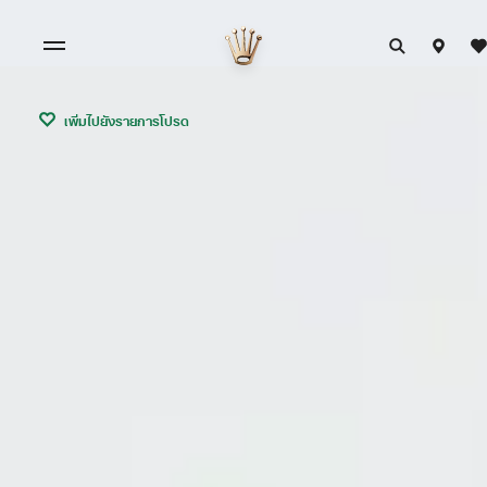
เพิ่มไปยังรายการโปรด