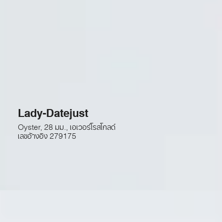
Lady-Datejust
Oyster, 28 มม., เอเวอร์โรสโกลด์
เลขอ้างอิง
279175