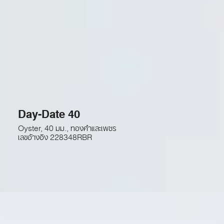
Day-Date 40
Oyster, 40 มม., ทองคำและเพชร
เลขอ้างอิง
228348RBR