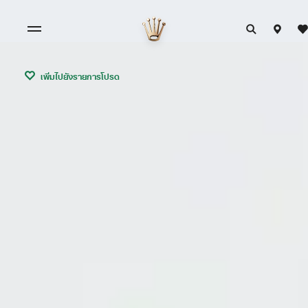
เพิ่มไปยังรายการโปรด