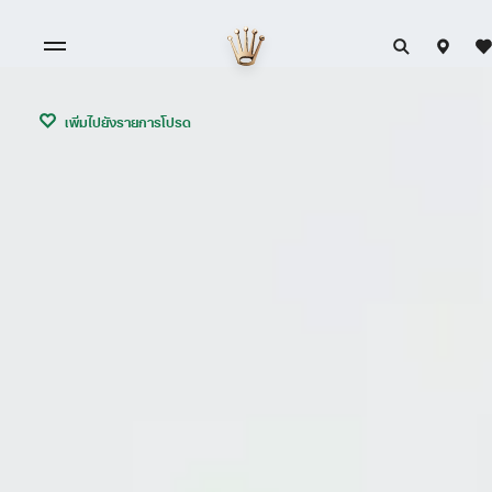
เพิ่มไปยังรายการโปรด