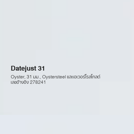
Datejust 31
Oyster, 31 มม., Oystersteel และเอเวอร์โรสโกลด์
เลขอ้างอิง
278241