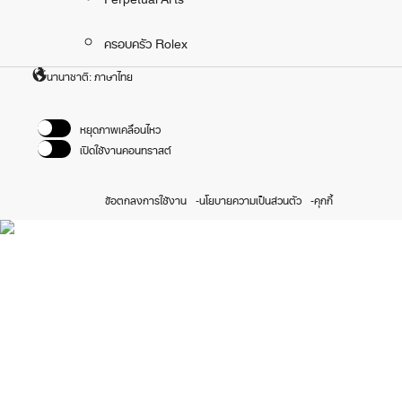
ครอบครัว Rolex
นานาชาติ: ภาษาไทย
หยุดภาพเคลื่อนไหว
เปิดใช้งานคอนทราสต์
ข้อตกลงการใช้งาน
นโยบายความเป็นส่วนตัว
คุกกี้