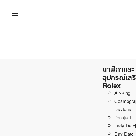
นาฬิกาและ
อุปกรณ์เสร
Rolex
Air-King
Cosmogra
Daytona
Datejust
Lady-Datej
Day-Date