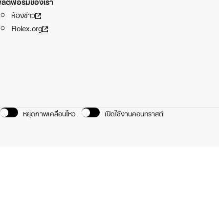
ลตฟอร์มของเรา
ห้องข่าว
Rolex.org
หยุดภาพเคลื่อนไหว
เปิดใช้งานคอนทราสต์