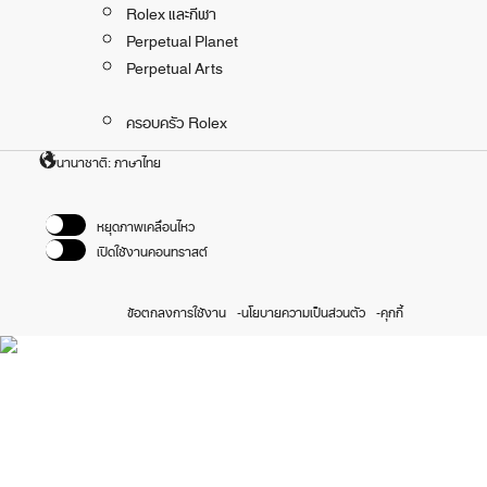
Rolex และกีฬา
Perpetual Planet
Perpetual Arts
ครอบครัว Rolex
นานาชาติ: ภาษาไทย
หยุดภาพเคลื่อนไหว
เปิดใช้งานคอนทราสต์
ข้อตกลงการใช้งาน
นโยบายความเป็นส่วนตัว
คุกกี้