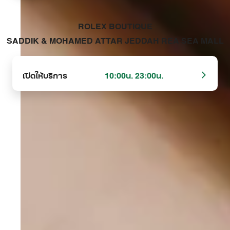
‭ROLEX BOUTIQUE
SADDIK & MOHAMED ATTAR JEDDAH REA SEA MALL‬
เปิดให้บริการ
10:00น. 23:00น.