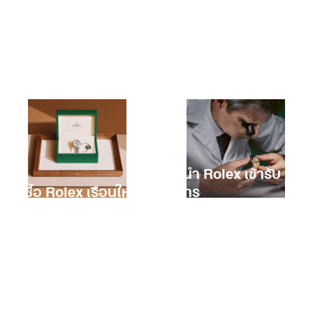
การนำ Rolex เข้ารับ
การซื้อ Rolex เรือนใหม่
บริการ