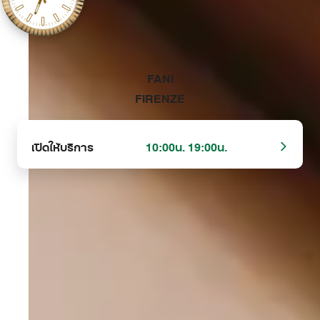
‭FANI
FIRENZE‬
เปิดให้บริการ
10:00น. 19:00น.