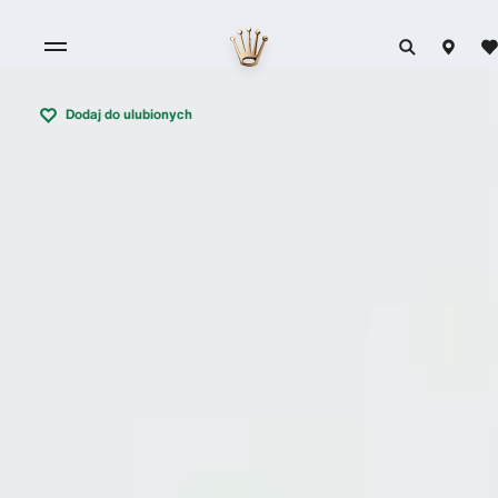
Dodaj do ulubionych