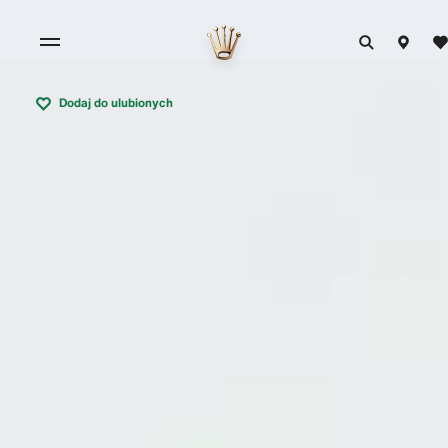
Dodaj do ulubionych