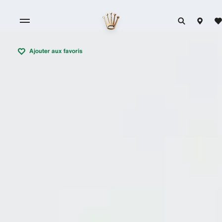
Ajouter aux favoris