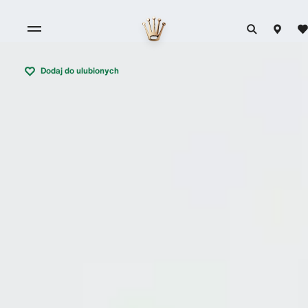
Dodaj do ulubionych