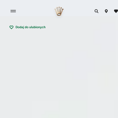
Dodaj do ulubionych