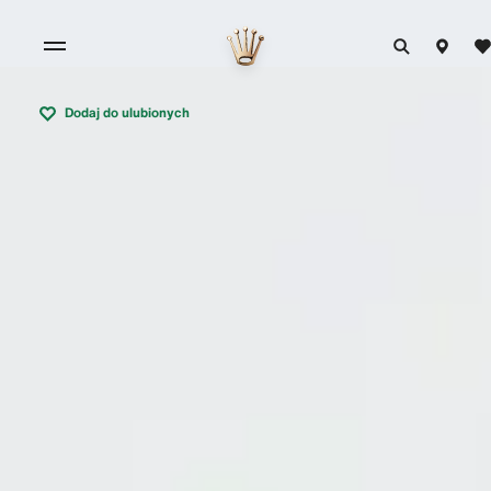
Dodaj do ulubionych