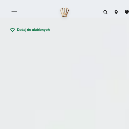
Dodaj do ulubionych