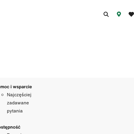
moc i wsparcie
Najczęściej
zadawane
pytania
stępność