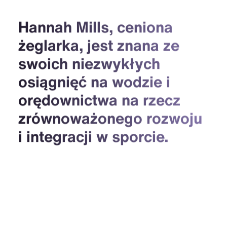
Hannah Mills, ceniona
żeglarka, jest znana ze
swoich niezwykłych
osiągnięć na wodzie i
orędownictwa na rzecz
zrównoważonego rozwoju
i integracji w sporcie.