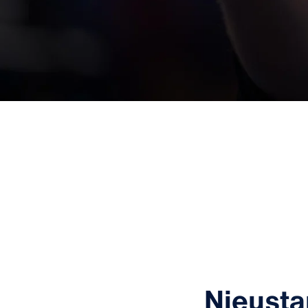
Nieusta