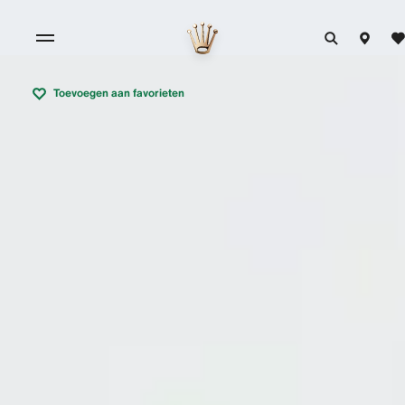
Toevoegen aan favorieten