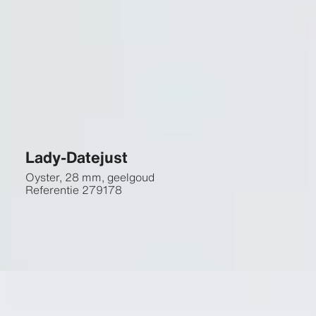
Lady-Datejust
Oyster, 28 mm, geelgoud
Referentie
279178