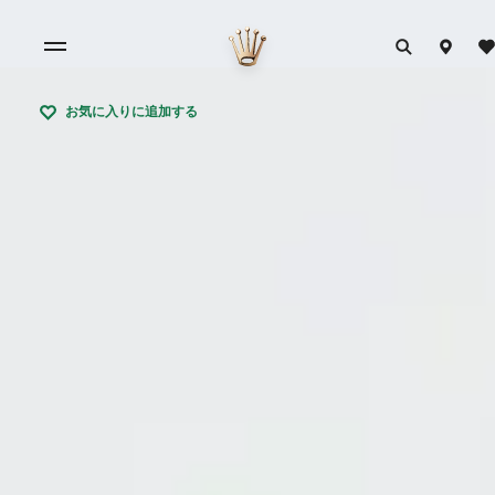
お気に入りに追加する