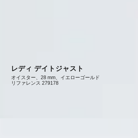
レディ デイトジャスト
オイスター、28 mm、イエローゴールド
リファレンス
279178