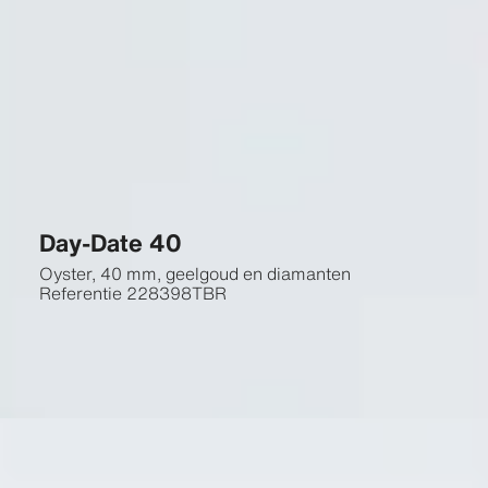
Day-Date 40
Oyster, 40 mm, geelgoud en diamanten
Referentie
228398TBR