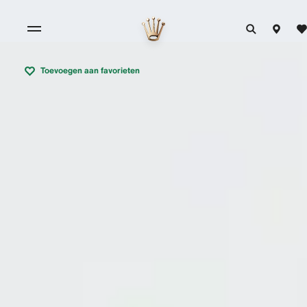
Toevoegen aan favorieten