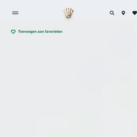
Toevoegen aan favorieten