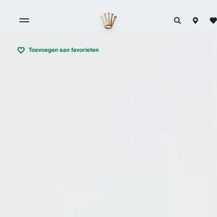
Toevoegen aan favorieten