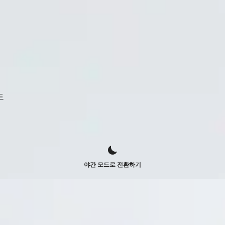
드
야간 모드로 전환하기