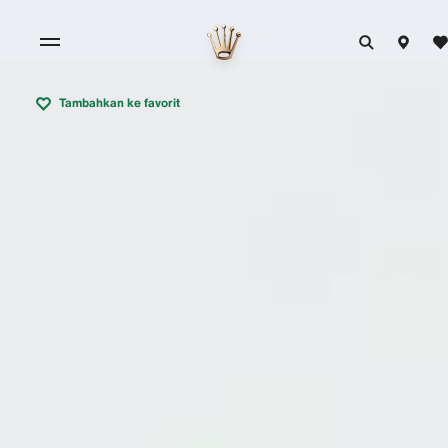
Tambahkan ke favorit