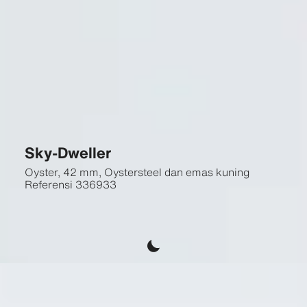
Sky-Dweller
Oyster, 42 mm, Oystersteel dan emas kuning
Referensi
336933