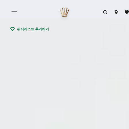
위시리스트 추가하기