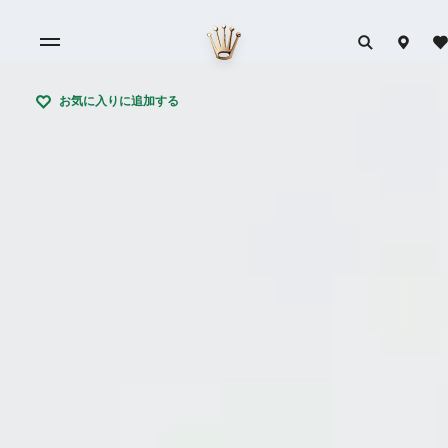
お気に入りに追加する