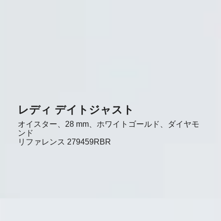
レディ デイトジャスト
オイスター、28 mm、ホワイトゴールド、ダイヤモ
ンド
リファレンス
279459RBR