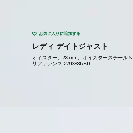
お気に入りに追加する
レディ デイトジャスト
オイスター、28 mm、オイスタースチール
リファレンス
279383RBR