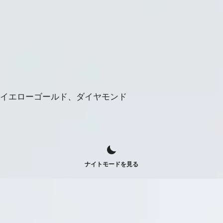
＆イエローゴールド、ダイヤモンド
ナイトモードを見る