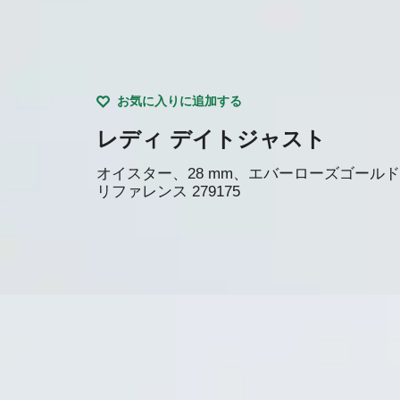
お気に入りに追加する
レディ デイトジャスト
オイスター、28 mm、エバーローズゴールド
リファレンス
279175