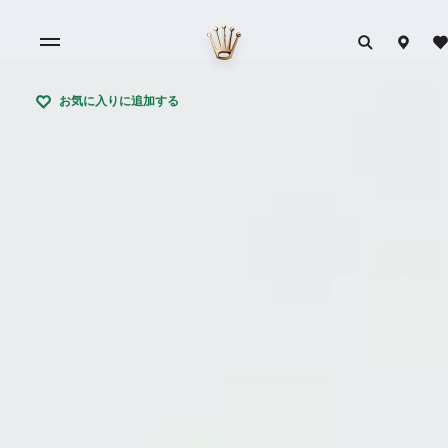
お気に入りに追加する