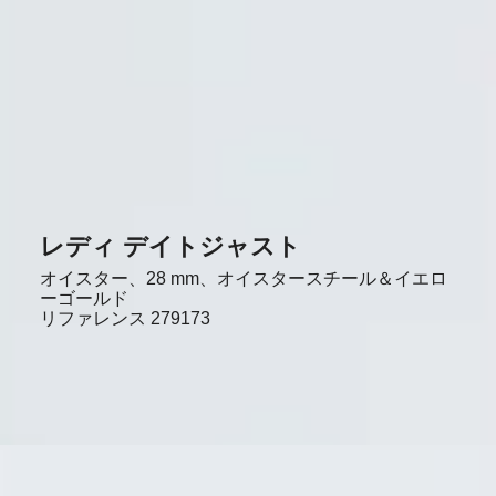
レディ デイトジャスト
オイスター、28 mm、オイスタースチール＆イエロ
ーゴールド
リファレンス
279173