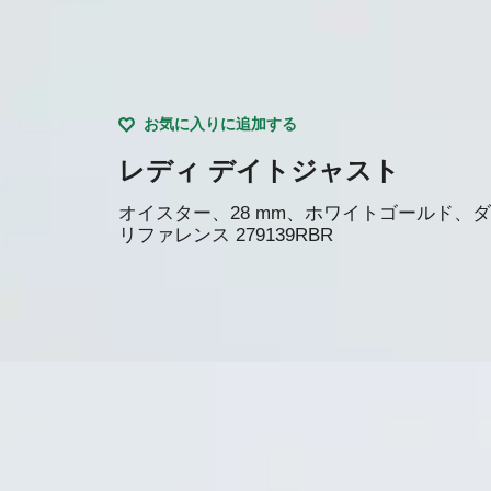
お気に入りに追加する
レディ デイトジャスト
オイスター、28 mm、ホワイトゴールド、
リファレンス
279139RBR