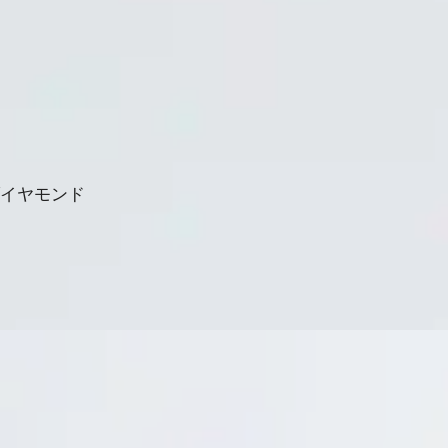
ダイヤモンド