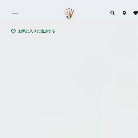
お気に入りに追加する