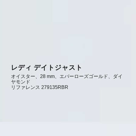
レディ デイトジャスト
オイスター、28 mm、エバーローズゴールド、ダイ
ヤモンド
リファレンス
279135RBR