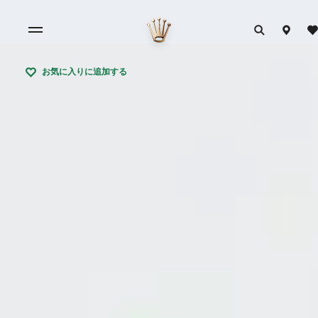
お気に入りに追加する