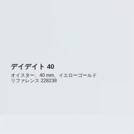
デイデイト 40
オイスター、40 mm、イエローゴールド
リファレンス
228238