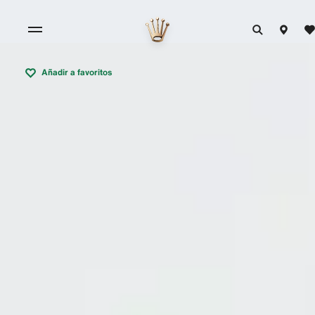
Añadir a favoritos