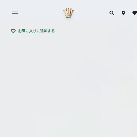
お気に入りに追加する