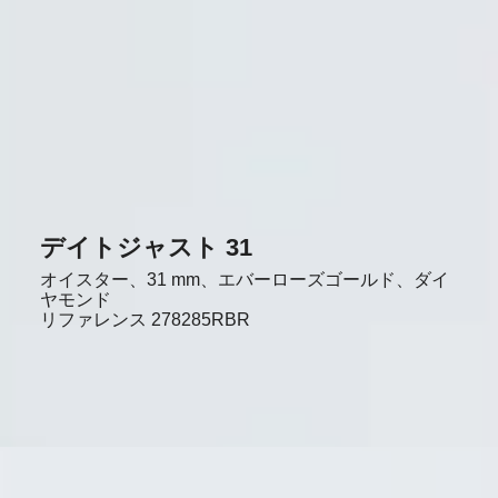
デイトジャスト 31
オイスター、31 mm、エバーローズゴールド、ダイ
ヤモンド
リファレンス
278285RBR