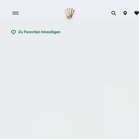
Zu Favoriten hinzufügen