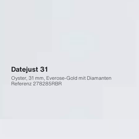
Datejust 31
Oyster, 31 mm, Everose-Gold mit Diamanten
Referenz
278285RBR