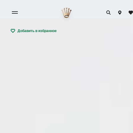
Добавить в избранное