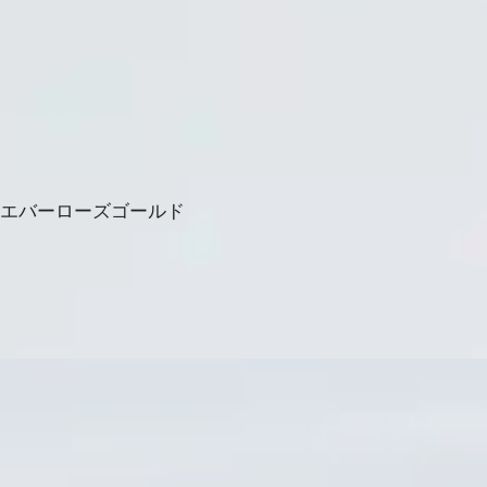
＆エバーローズゴールド