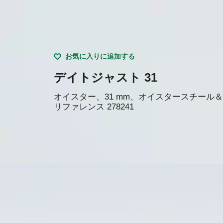
お気に入りに追加する
デイトジャスト 31
オイスター、31 mm、オイスタースチール
リファレンス
278241