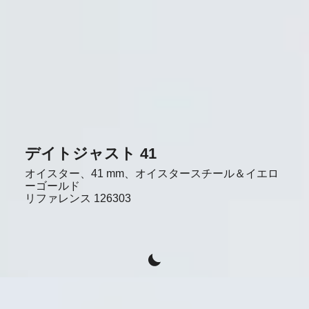
デイトジャスト 41
オイスター、41 mm、オイスタースチール＆イエロ
ーゴールド
リファレンス
126303