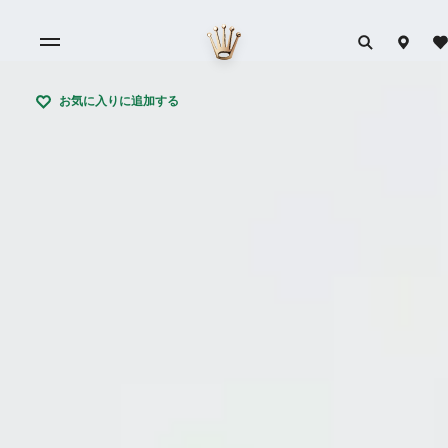
お気に入りに追加する