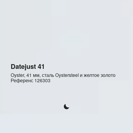
Datejust 41
Oyster, 41 мм, сталь Oystersteel и желтое золото
Референс
126303