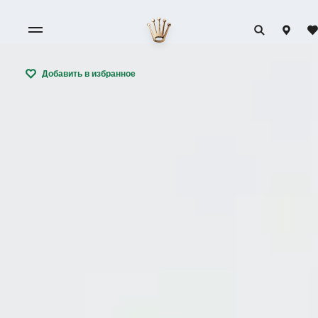
Добавить в избранное