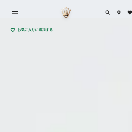
お気に入りに追加する