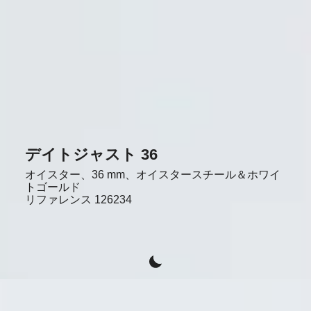
デイトジャスト 36
オイスター、36 mm、オイスタースチール＆ホワイ
トゴールド
リファレンス
126234