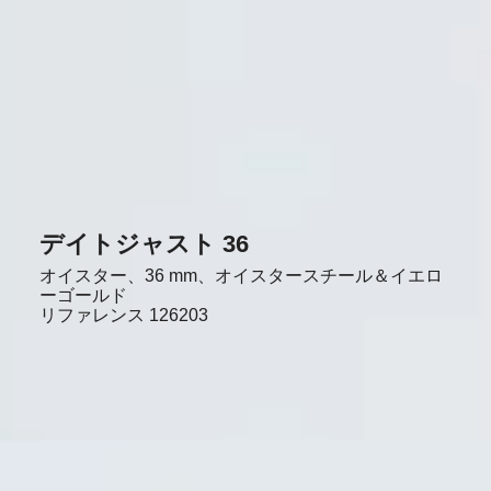
デイトジャスト 36
オイスター、36 mm、オイスタースチール＆イエロ
ーゴールド
リファレンス
126203