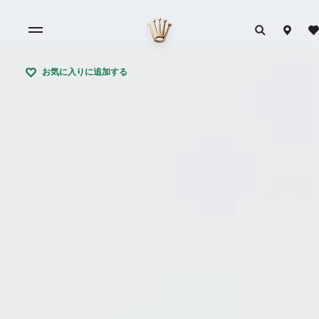
お気に入りに追加する