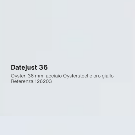
Datejust 36
Oyster, 36 mm, acciaio Oystersteel e oro giallo
Referenza
126203