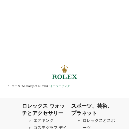
ホーム
Anatomy of a Rolex
イージーリンク
/
/
ロレックス ウォッ
スポーツ、芸術、
チとアクセサリー
プラネット
エアキング
ロレックスとスポ
コスモグラフ デイ
ーツ