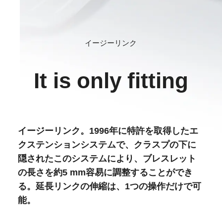
イージーリンク
It is only fitting
イージーリンク。1996年に特許を取得したエ
クステンションシステムで、クラスプの下に
隠されたこのシステムにより、ブレスレット
の長さを約5 mm容易に調整することができ
る。延長リンクの伸縮は、1つの操作だけで可
能。