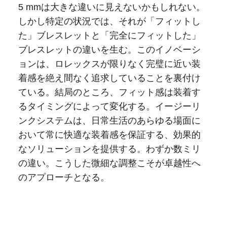
5 mmは大きな違いに見えないかもしれない。
しかし特定の状況では、それが「フィットし
た」ブレスレットと「完全にフィットした」
ブレスレットの違いを生む。このイノベーシ
ョンは、ロレックスが限りなく完璧に近い装
着感を絶え間なく追求していることを裏付け
ている。結局のところ、フィット感は装着す
るタイミングによって変化する。イージーリ
ンクシステムは、日常生活のあらゆる場面に
おいて常に快適な装着感を保証する、効果的
なソリューションを提供する。わずか数ミリ
の違い。こうした微細な調整こそが卓越性へ
のアプローチとなる。