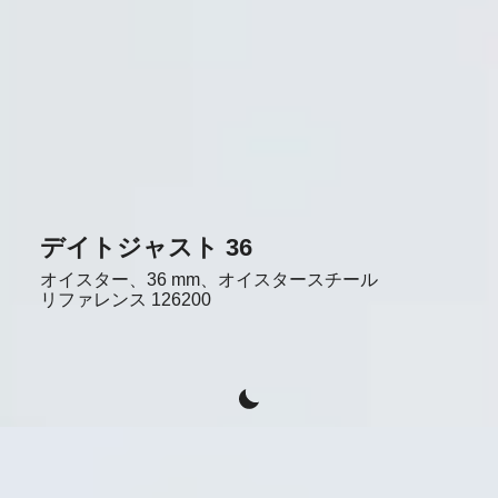
デイトジャスト 36
オイスター、36 mm、オイスタースチール
リファレンス
126200