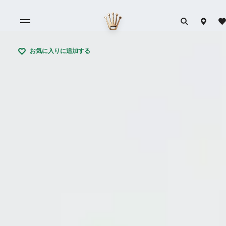
お気に入りに追加する