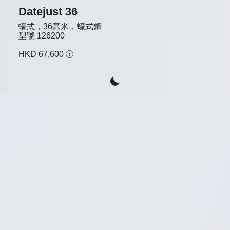
Datejust 36
蠔式，36毫米，蠔式鋼
型號
126200
HKD 67,600