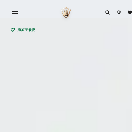
添加至最愛