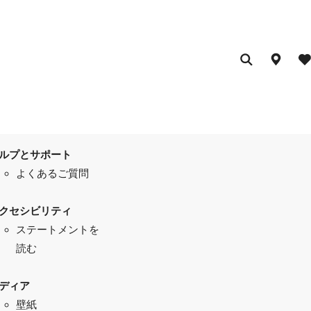
ルプとサポート
よくあるご質問
クセシビリティ
ステートメントを
読む
ディア
壁紙