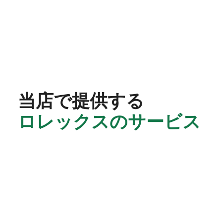
当店で提供する
ロレックスのサービス