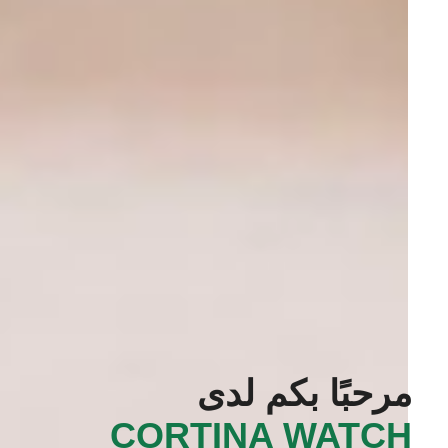
مرحبًا بكم لدى
‭CORTINA WATCH