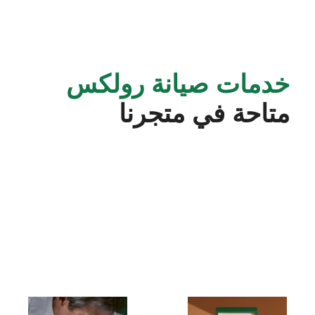
خدمات صيانة رولكس
متاحة في متجرنا