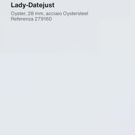
Lady-Datejust
Oyster, 28 mm, acciaio Oystersteel
Referenza
279160